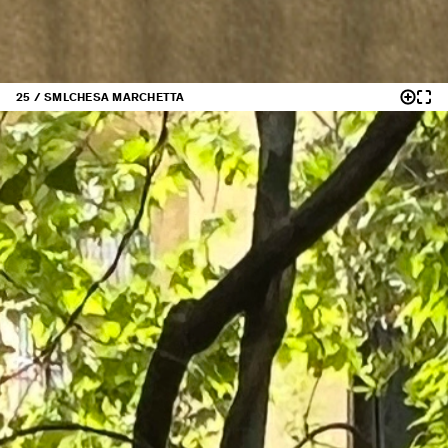
25 / SML
CHESA MARCHETTA