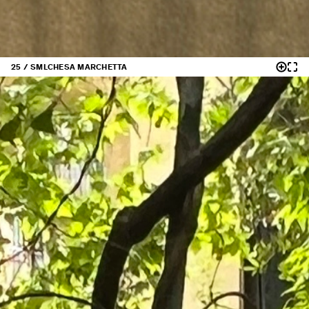
25 / SML
CHESA MARCHETTA